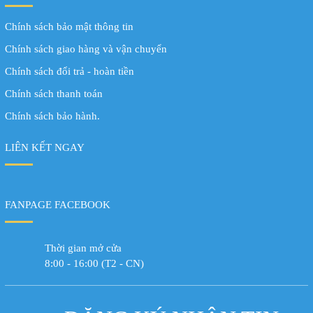
Chính sách bảo mật thông tin
Chính sách giao hàng và vận chuyển
Chính sách đổi trả - hoàn tiền
Chính sách thanh toán
Chính sách bảo hành.
LIÊN KẾT NGAY
FANPAGE FACEBOOK
Thời gian mở cửa
8:00 - 16:00 (T2 - CN)