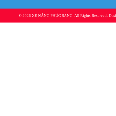
© 2026 XE NÂNG PHÚC SANG. All Rights Reserved. De