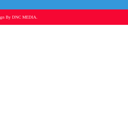
sign By DNC MEDIA.