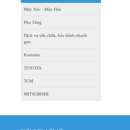
Máy Xúc - Máy Đào
Phụ Tùng
Dịch vụ sửa chữa, bảo hành nhanh
gọn
Komatsu
TOYOTA
TCM
MITSUBISHI