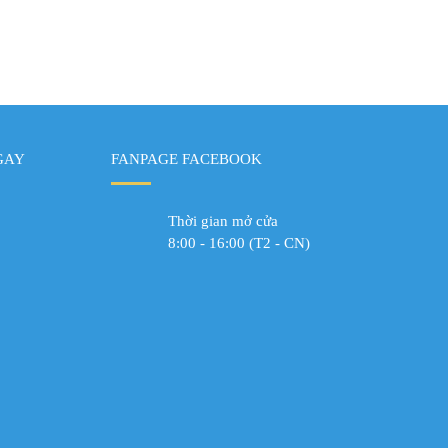
GAY
FANPAGE FACEBOOK
Thời gian mở cửa
8:00 - 16:00 (T2 - CN)